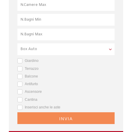
Giardino
Terrazzo
Balcone
Antifurto
Ascensore
Cantina
Inserisci anche le aste
INVIA