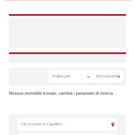
Nessun immobile trovato, cambia i parametri di ricerca