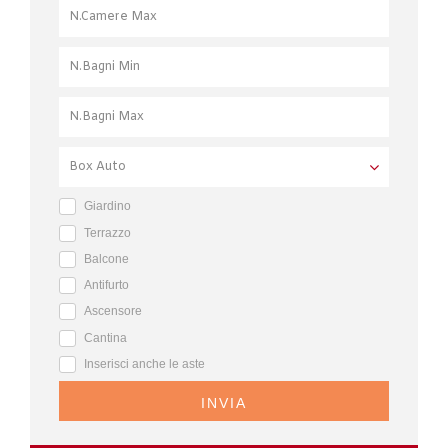
Giardino
Terrazzo
Balcone
Antifurto
Ascensore
Cantina
Inserisci anche le aste
INVIA