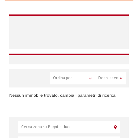
Nessun immobile trovato, cambia i parametri di ricerca