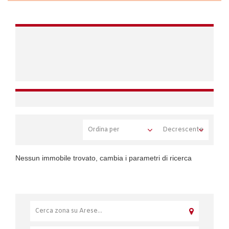
Nessun immobile trovato, cambia i parametri di ricerca