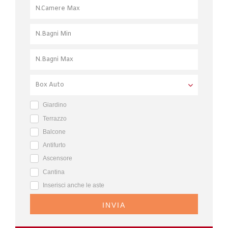
Giardino
Terrazzo
Balcone
Antifurto
Ascensore
Cantina
Inserisci anche le aste
INVIA