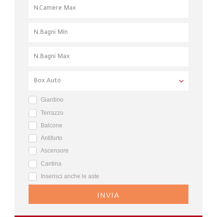
Giardino
Terrazzo
Balcone
Antifurto
Ascensore
Cantina
Inserisci anche le aste
INVIA