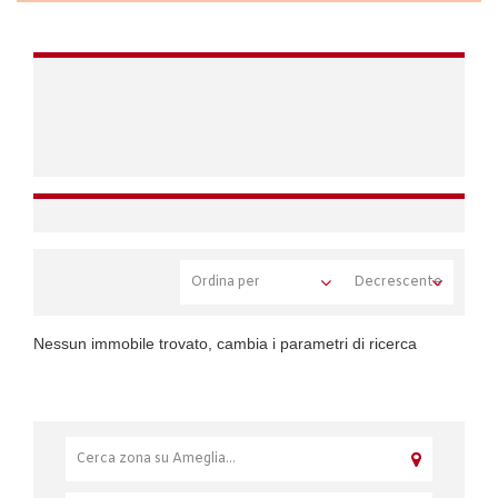
Nessun immobile trovato, cambia i parametri di ricerca