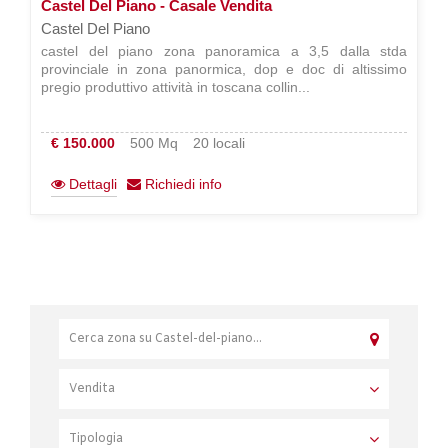
Castel Del Piano - Casale Vendita
Castel Del Piano
castel del piano zona panoramica a 3,5 dalla stda
provinciale in zona panormica, dop e doc di altissimo
pregio produttivo attività in toscana collin...
€ 150.000
500 Mq
20 locali
Dettagli
Richiedi info