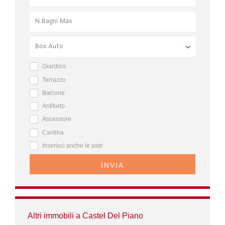
Giardino
Terrazzo
Balcone
Antifurto
Ascensore
Cantina
Inserisci anche le aste
INVIA
Altri immobili a Castel Del Piano