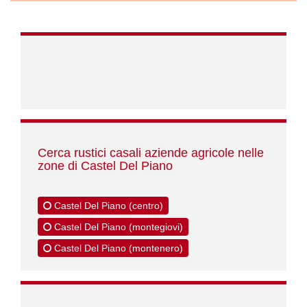
Cerca rustici casali aziende agricole nelle
zone di Castel Del Piano
Castel Del Piano (centro)
Castel Del Piano (montegiovi)
Castel Del Piano (montenero)