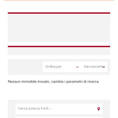
Nessun immobile trovato, cambia i parametri di ricerca