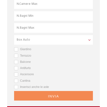
Giardino
Terrazzo
Balcone
Antifurto
Ascensore
Cantina
Inserisci anche le aste
INVIA