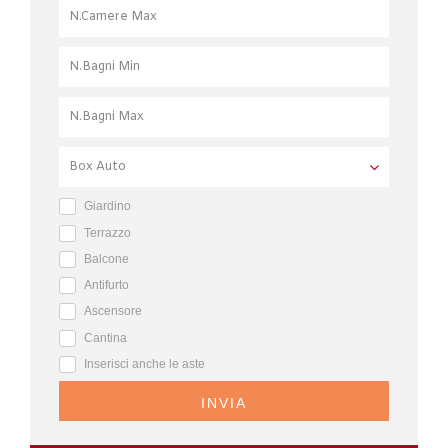
Giardino
Terrazzo
Balcone
Antifurto
Ascensore
Cantina
Inserisci anche le aste
INVIA