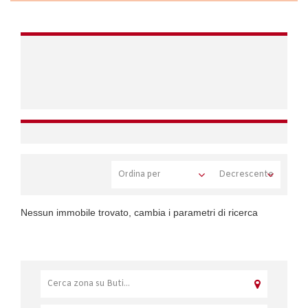
Nessun immobile trovato, cambia i parametri di ricerca