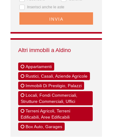
Inserisci anche le aste
INVIA
Altri immobili a Aldino
Appartamenti
Rustici, Casali, Aziende Agricole
Immobili Di Prestigio, Palazzi
Locali, Fondi Commerciali,
Strutture Commerciali, Uffici
Terreni Agricoli, Terreni
Edificabili, Aree Edificabili
Box Auto, Garages