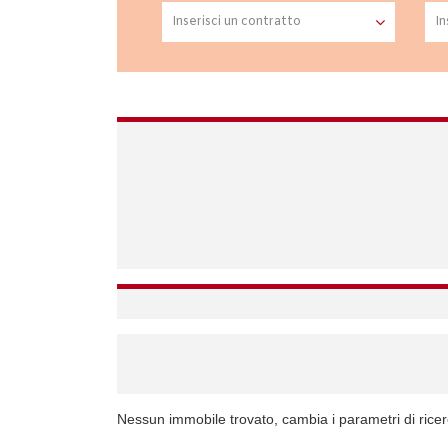
Nessun immobile trovato, cambia i parametri di rice