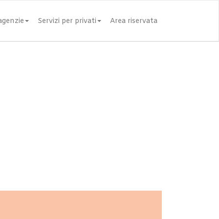
 agenzie
Servizi per privati
Area riservata