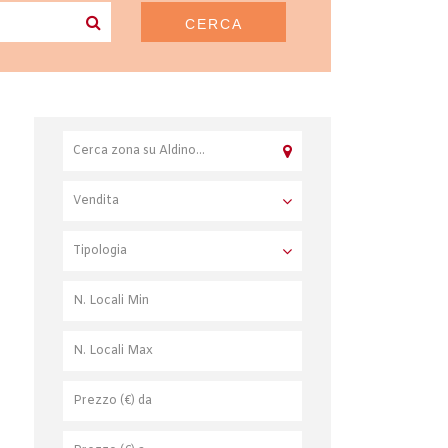
CERCA