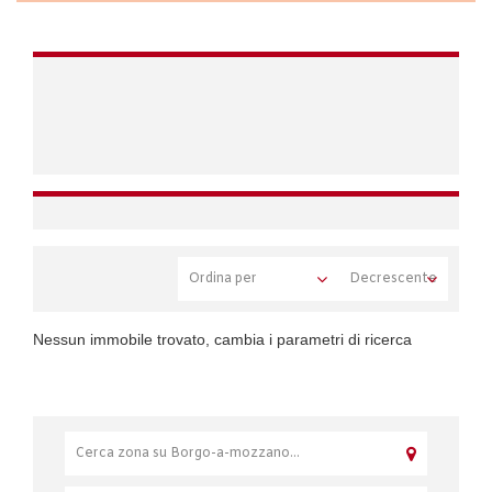
Nessun immobile trovato, cambia i parametri di ricerca