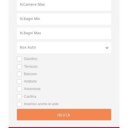
Giardino
Terrazzo
Balcone
Antifurto
Ascensore
Cantina
Inserisci anche le aste
INVIA