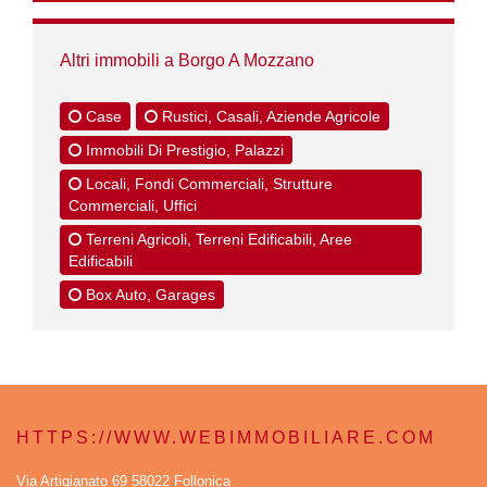
Altri immobili a Borgo A Mozzano
Case
Rustici, Casali, Aziende Agricole
Immobili Di Prestigio, Palazzi
Locali, Fondi Commerciali, Strutture
Commerciali, Uffici
Terreni Agricoli, Terreni Edificabili, Aree
Edificabili
Box Auto, Garages
HTTPS://WWW.WEBIMMOBILIARE.COM
Via Artigianato 69 58022 Follonica