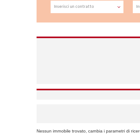
Nessun immobile trovato, cambia i parametri di rice