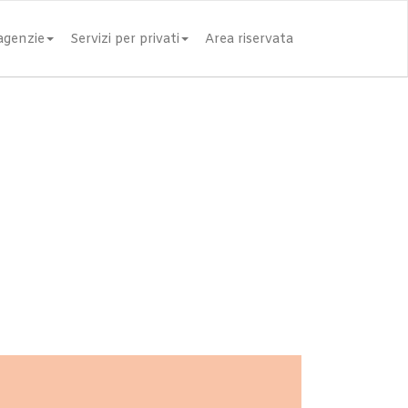
 agenzie
Servizi per privati
Area riservata