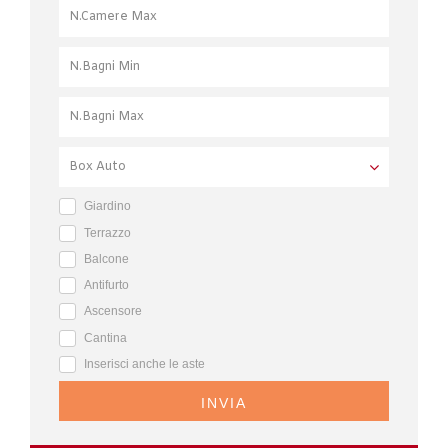
Giardino
Terrazzo
Balcone
Antifurto
Ascensore
Cantina
Inserisci anche le aste
INVIA