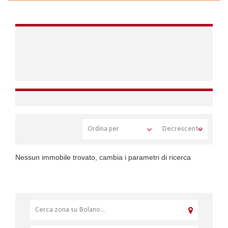
Nessun immobile trovato, cambia i parametri di ricerca