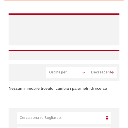
Nessun immobile trovato, cambia i parametri di ricerca