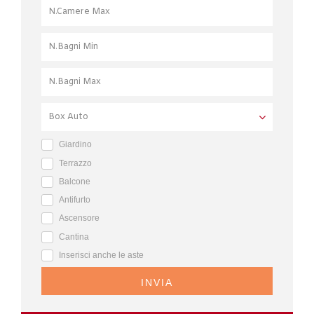
Giardino
Terrazzo
Balcone
Antifurto
Ascensore
Cantina
Inserisci anche le aste
INVIA