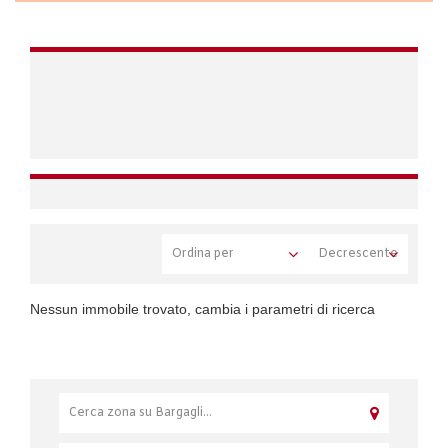
Nessun immobile trovato, cambia i parametri di ricerca