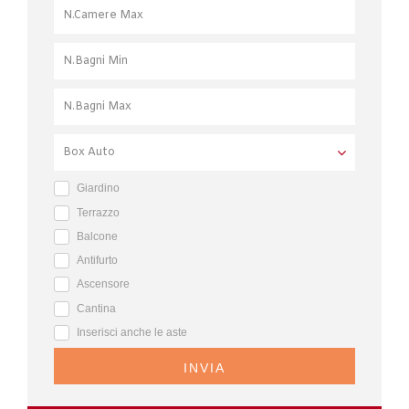
Giardino
Terrazzo
Balcone
Antifurto
Ascensore
Cantina
Inserisci anche le aste
INVIA