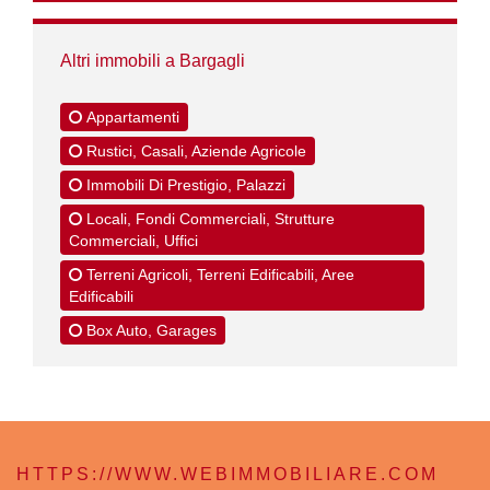
Altri immobili a Bargagli
Appartamenti
Rustici, Casali, Aziende Agricole
Immobili Di Prestigio, Palazzi
Locali, Fondi Commerciali, Strutture
Commerciali, Uffici
Terreni Agricoli, Terreni Edificabili, Aree
Edificabili
Box Auto, Garages
HTTPS://WWW.WEBIMMOBILIARE.COM