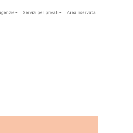
 agenzie
Servizi per privati
Area riservata