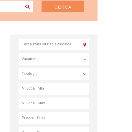
CERCA