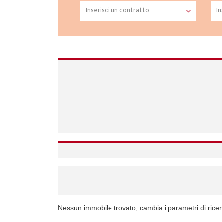
Nessun immobile trovato, cambia i parametri di rice