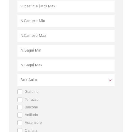
Giardino
Terrazzo
Balcone
Antifurto
Ascensore
Cantina