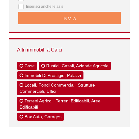
Inserisci anche le aste
INVIA
Altri immobili a Calci
Case
Rustici, Casali, Aziende Agricole
Immobili Di Prestigio, Palazzi
Locali, Fondi Commerciali, Strutture
Commerciali, Uffici
Terreni Agricoli, Terreni Edificabili, Aree
Edificabili
Box Auto, Garages