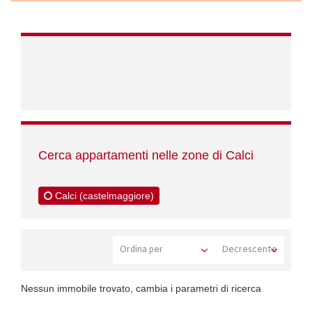
Cerca appartamenti nelle zone di Calci
Calci (castelmaggiore)
Nessun immobile trovato, cambia i parametri di ricerca