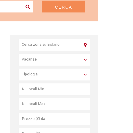
CERCA