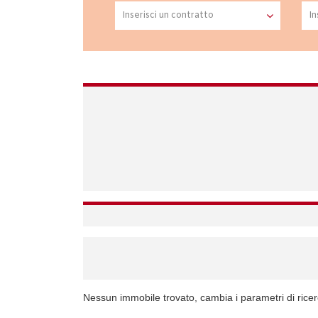
Nessun immobile trovato, cambia i parametri di rice