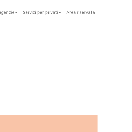
 agenzie
Servizi per privati
Area riservata