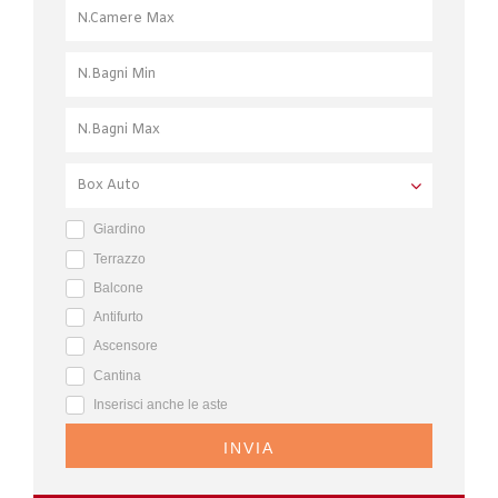
Giardino
Terrazzo
Balcone
Antifurto
Ascensore
Cantina
Inserisci anche le aste
INVIA