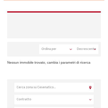
Nessun immobile trovato, cambia i parametri di ricerca