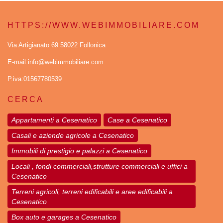
HTTPS://WWW.WEBIMMOBILIARE.COM
Via Artigianato 69 58022 Follonica
E-mail:info@webimmobiliare.com
P.iva:01567780539
CERCA
Appartamenti a Cesenatico
Case a Cesenatico
Casali e aziende agricole a Cesenatico
Immobili di prestigio e palazzi a Cesenatico
Locali , fondi commerciali,strutture commerciali e uffici a
Cesenatico
Terreni agricoli, terreni edificabili e aree edificabili a
Cesenatico
Box auto e garages a Cesenatico