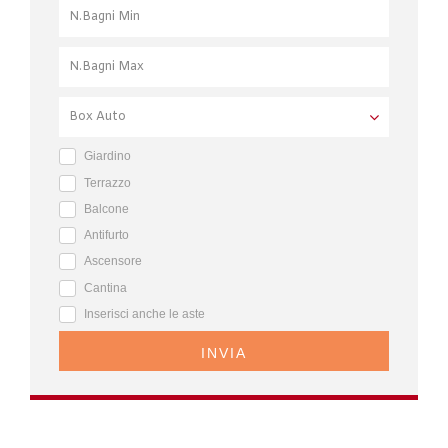
Giardino
Terrazzo
Balcone
Antifurto
Ascensore
Cantina
Inserisci anche le aste
INVIA