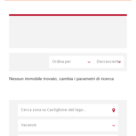
Nessun immobile trovato, cambia i parametri di ricerca