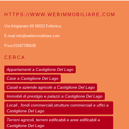
HTTPS://WWW.WEBIMMOBILIARE.COM
Via Artigianato 69 58022 Follonica
E-mail:info@webimmobiliare.com
P.iva:01567780539
CERCA
Appartamenti a Castiglione Del Lago
Case a Castiglione Del Lago
Casali e aziende agricole a Castiglione Del Lago
Immobili di prestigio e palazzi a Castiglione Del Lago
Locali , fondi commerciali,strutture commerciali e uffici a
Castiglione Del Lago
Terreni agricoli, terreni edificabili e aree edificabili a
Castiglione Del Lago