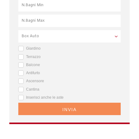
Giardino
Terrazzo
Balcone
Antifurto
Ascensore
Cantina
Inserisci anche le aste
INVIA