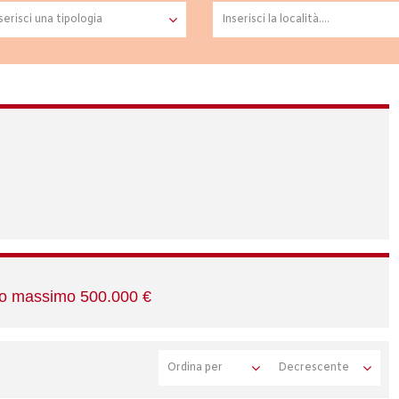
zo massimo 500.000 €