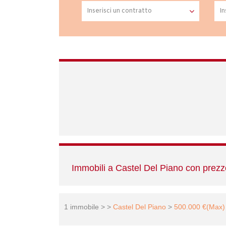
Immobili a Castel Del Piano con prez
1 immobile > >
Castel Del Piano
>
500.000 €(Max)