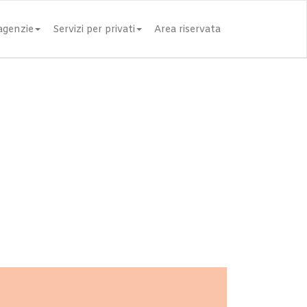
 agenzie
Servizi per privati
Area riservata