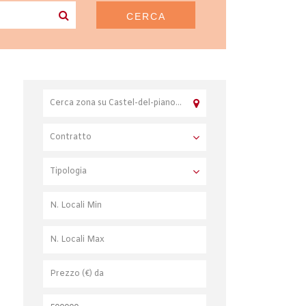
CERCA