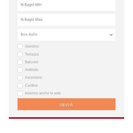
Giardino
Terrazzo
Balcone
Antifurto
Ascensore
Cantina
Inserisci anche le aste
INVIA