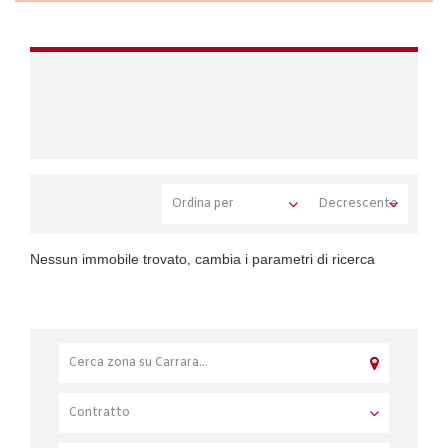
Nessun immobile trovato, cambia i parametri di ricerca