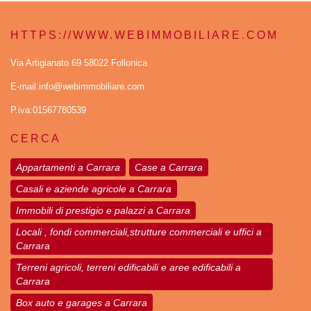
HTTPS://WWW.WEBIMMOBILIARE.COM
Via Artigianato 69 58022 Follonica
E-mail:info@webimmobiliare.com
P.iva:01567780539
CERCA
Appartamenti a Carrara
Case a Carrara
Casali e aziende agricole a Carrara
Immobili di prestigio e palazzi a Carrara
Locali , fondi commerciali,strutture commerciali e uffici a
Carrara
Terreni agricoli, terreni edificabili e aree edificabili a
Carrara
Box auto e garages a Carrara