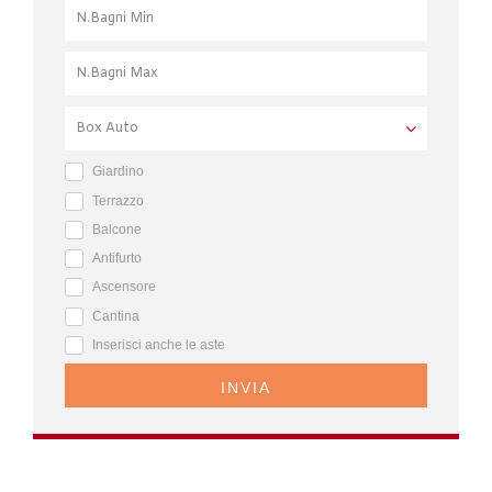
Giardino
Terrazzo
Balcone
Antifurto
Ascensore
Cantina
Inserisci anche le aste
INVIA