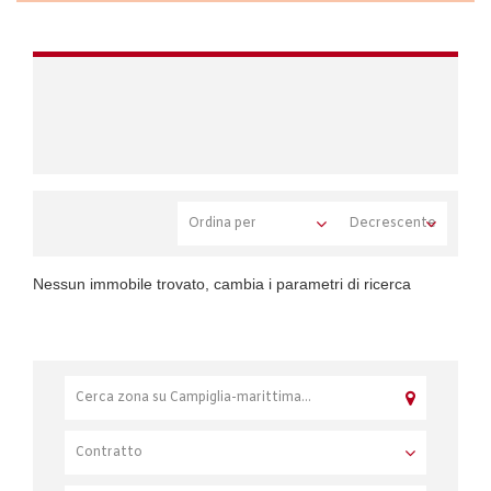
Nessun immobile trovato, cambia i parametri di ricerca