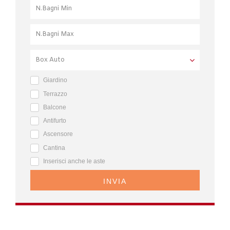
Giardino
Terrazzo
Balcone
Antifurto
Ascensore
Cantina
Inserisci anche le aste
INVIA