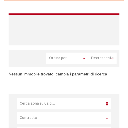
Nessun immobile trovato, cambia i parametri di ricerca