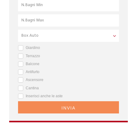
Giardino
Terrazzo
Balcone
Antifurto
Ascensore
Cantina
Inserisci anche le aste
INVIA