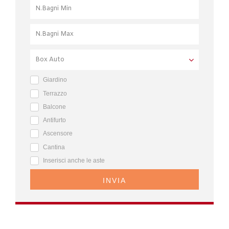
Giardino
Terrazzo
Balcone
Antifurto
Ascensore
Cantina
Inserisci anche le aste
INVIA