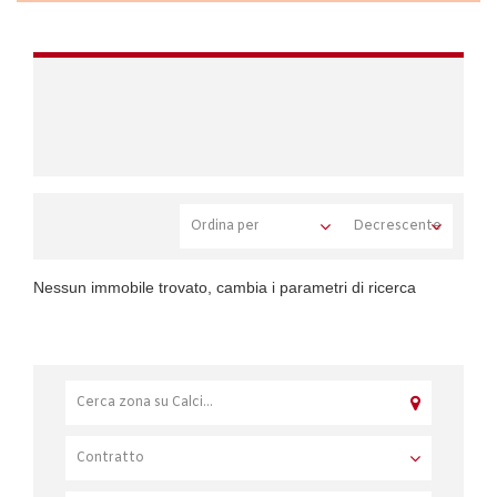
Nessun immobile trovato, cambia i parametri di ricerca