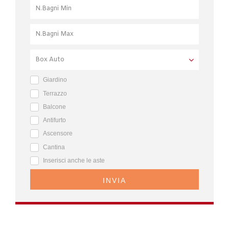
Giardino
Terrazzo
Balcone
Antifurto
Ascensore
Cantina
Inserisci anche le aste
INVIA