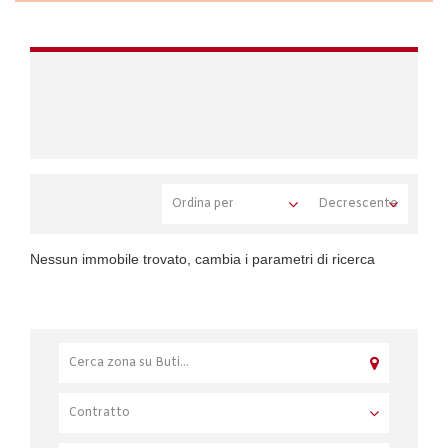
Nessun immobile trovato, cambia i parametri di ricerca