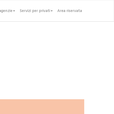
 agenzie
Servizi per privati
Area riservata