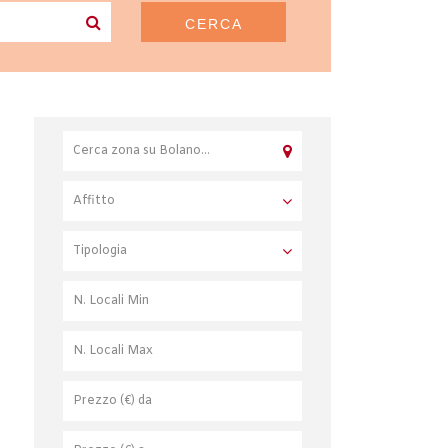
CERCA