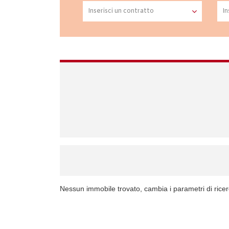
Nessun immobile trovato, cambia i parametri di rice