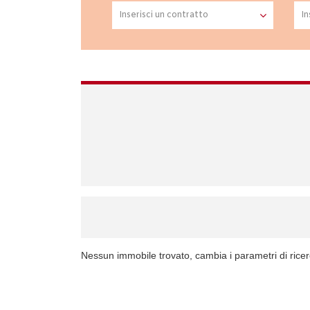
Nessun immobile trovato, cambia i parametri di rice