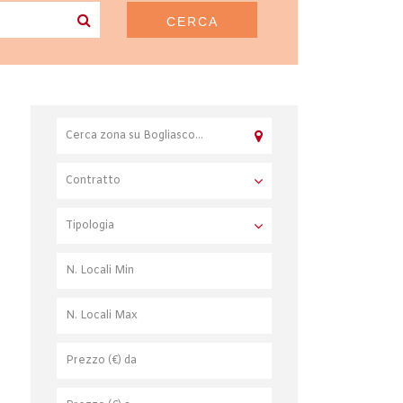
CERCA