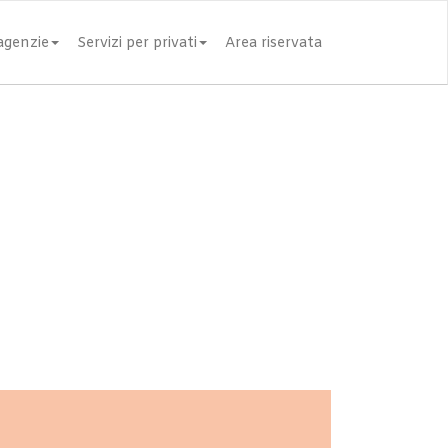
 agenzie
Servizi per privati
Area riservata