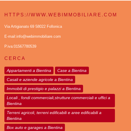
HTTPS://WWW.WEBIMMOBILIARE.COM
Via Artigianato 69 58022 Follonica
E-mail:info@webimmobiliare.com
P.iva:01567780539
CERCA
Appartamenti a Bientina
Case a Bientina
Casali e aziende agricole a Bientina
Immobili di prestigio e palazzi a Bientina
Locali , fondi commerciali,strutture commerciali e uffici a
Bientina
Terreni agricoli, terreni edificabili e aree edificabili a
Bientina
Box auto e garages a Bientina