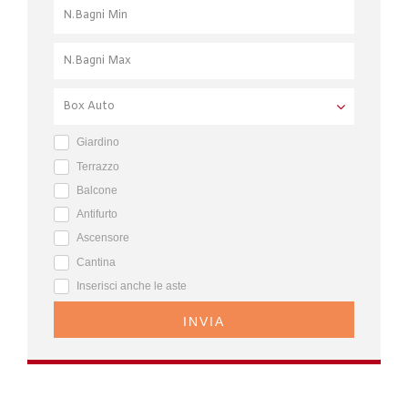
Giardino
Terrazzo
Balcone
Antifurto
Ascensore
Cantina
Inserisci anche le aste
INVIA