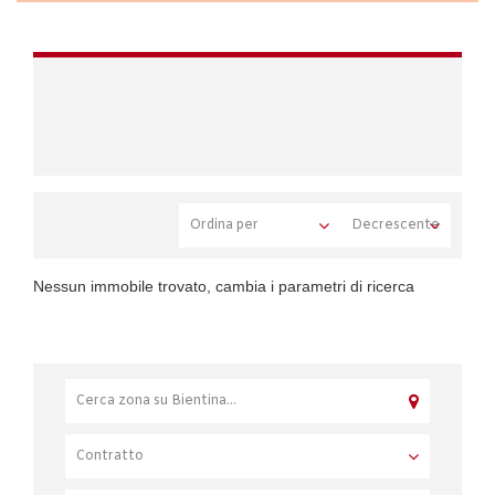
Nessun immobile trovato, cambia i parametri di ricerca