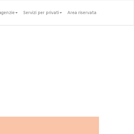
 agenzie
Servizi per privati
Area riservata