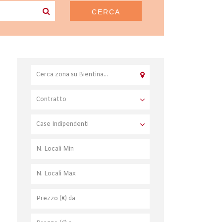
CERCA