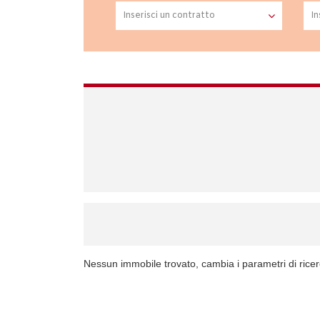
Nessun immobile trovato, cambia i parametri di rice