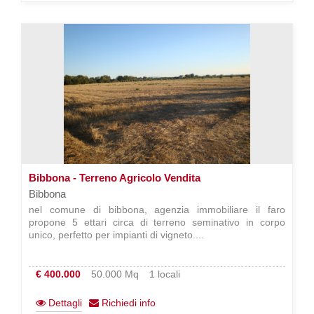
Bibbona - Terreno Agricolo Vendita
Bibbona
nel comune di bibbona, agenzia immobiliare il faro
propone 5 ettari circa di terreno seminativo in corpo
unico, perfetto per impianti di vigneto....
€ 400.000
50.000 Mq
1 locali
Dettagli
Richiedi info