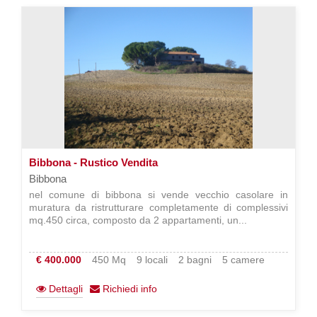
Bibbona - Rustico Vendita
Bibbona
nel comune di bibbona si vende vecchio casolare in
muratura da ristrutturare completamente di complessivi
mq.450 circa, composto da 2 appartamenti, un...
€ 400.000
450 Mq
9 locali
2 bagni
5 camere
Dettagli
Richiedi info