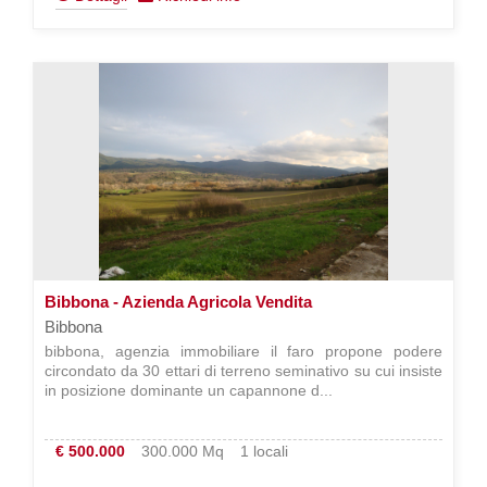
Bibbona - Azienda Agricola Vendita
Bibbona
bibbona, agenzia immobiliare il faro propone podere
circondato da 30 ettari di terreno seminativo su cui insiste
in posizione dominante un capannone d...
€ 500.000
300.000 Mq
1 locali