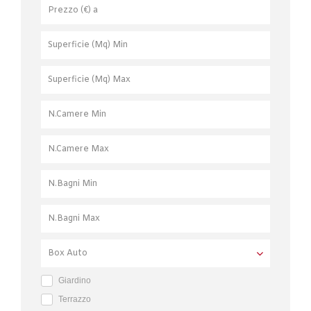
Giardino
Terrazzo