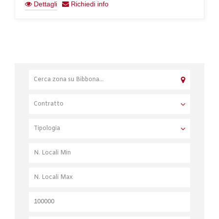
Dettagli
Richiedi info