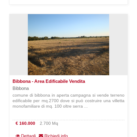
Bibbona - Area Edificabile Vendita
Bibbona
comune di bibbona in aperta campagna si vende terreno
edificabile per mq.2700 dove si può costruire una villetta
monofamiliare di mq. 100 oltre serra ...
€ 160.000
2.700 Mq
Dettagli
Richiedi info