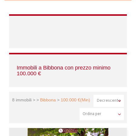
Immobili a Bibbona con prezzo minimo
100.000 €
8 immobili > >
Bibbona
>
100.000 €(Min)