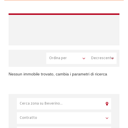
Nessun immobile trovato, cambia i parametri di ricerca