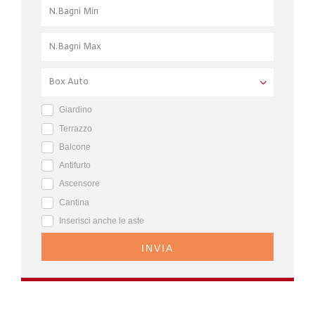
Giardino
Terrazzo
Balcone
Antifurto
Ascensore
Cantina
Inserisci anche le aste
INVIA