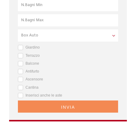
Giardino
Terrazzo
Balcone
Antifurto
Ascensore
Cantina
Inserisci anche le aste
INVIA