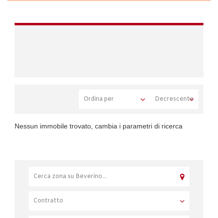
Nessun immobile trovato, cambia i parametri di ricerca