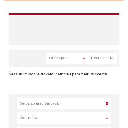
Nessun immobile trovato, cambia i parametri di ricerca