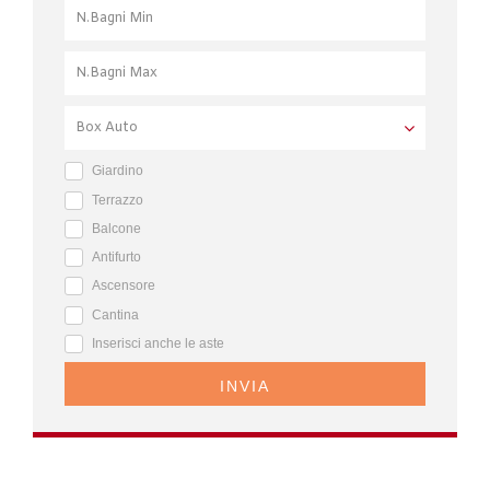
Giardino
Terrazzo
Balcone
Antifurto
Ascensore
Cantina
Inserisci anche le aste
INVIA