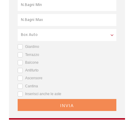
Giardino
Terrazzo
Balcone
Antifurto
Ascensore
Cantina
Inserisci anche le aste
INVIA