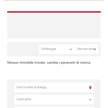
Nessun immobile trovato, cambia i parametri di ricerca