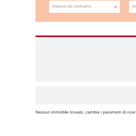
Nessun immobile trovato, cambia i parametri di rice