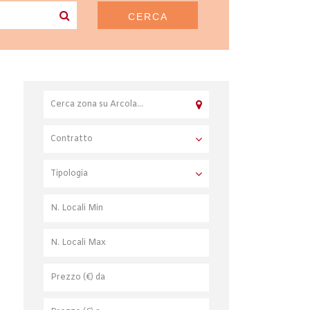
CERCA