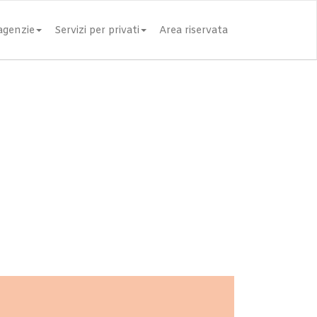
 agenzie
Servizi per privati
Area riservata