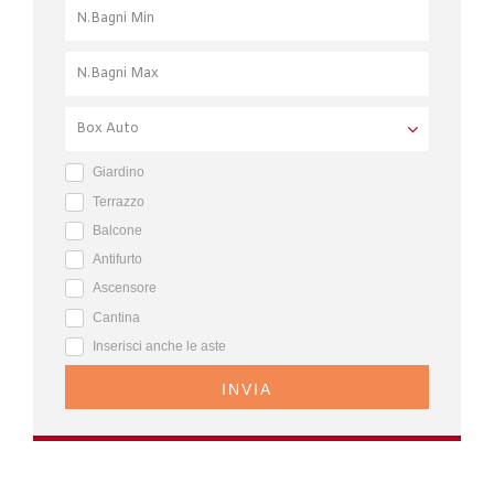
Giardino
Terrazzo
Balcone
Antifurto
Ascensore
Cantina
Inserisci anche le aste
INVIA