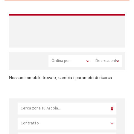
Nessun immobile trovato, cambia i parametri di ricerca