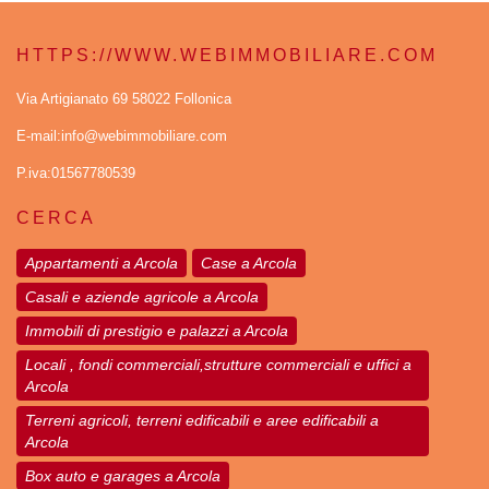
HTTPS://WWW.WEBIMMOBILIARE.COM
Via Artigianato 69 58022 Follonica
E-mail:info@webimmobiliare.com
P.iva:01567780539
CERCA
Appartamenti a Arcola
Case a Arcola
Casali e aziende agricole a Arcola
Immobili di prestigio e palazzi a Arcola
Locali , fondi commerciali,strutture commerciali e uffici a
Arcola
Terreni agricoli, terreni edificabili e aree edificabili a
Arcola
Box auto e garages a Arcola