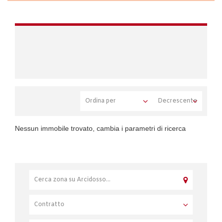
Nessun immobile trovato, cambia i parametri di ricerca