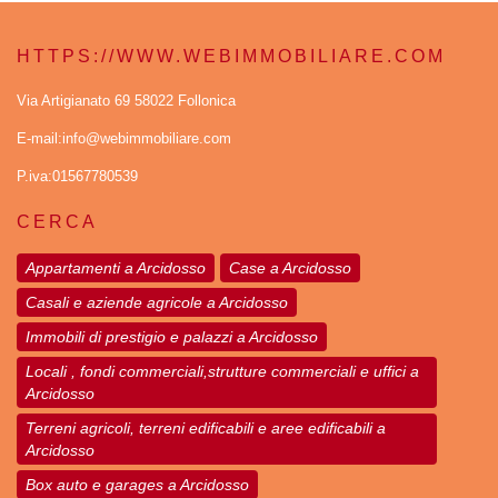
HTTPS://WWW.WEBIMMOBILIARE.COM
Via Artigianato 69 58022 Follonica
E-mail:info@webimmobiliare.com
P.iva:01567780539
CERCA
Appartamenti a Arcidosso
Case a Arcidosso
Casali e aziende agricole a Arcidosso
Immobili di prestigio e palazzi a Arcidosso
Locali , fondi commerciali,strutture commerciali e uffici a
Arcidosso
Terreni agricoli, terreni edificabili e aree edificabili a
Arcidosso
Box auto e garages a Arcidosso