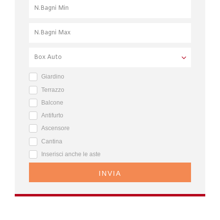
Giardino
Terrazzo
Balcone
Antifurto
Ascensore
Cantina
Inserisci anche le aste
INVIA