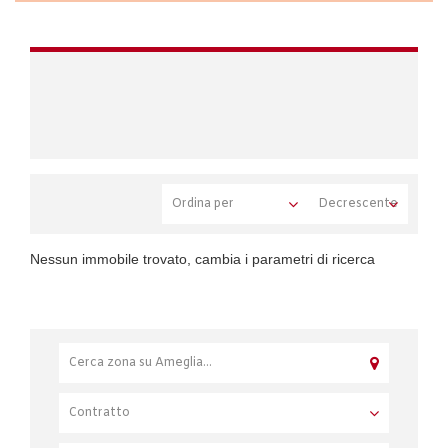
Nessun immobile trovato, cambia i parametri di ricerca