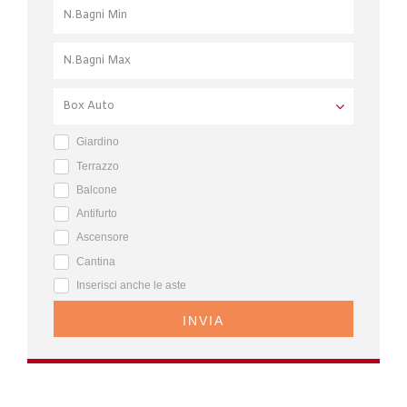
Giardino
Terrazzo
Balcone
Antifurto
Ascensore
Cantina
Inserisci anche le aste
INVIA