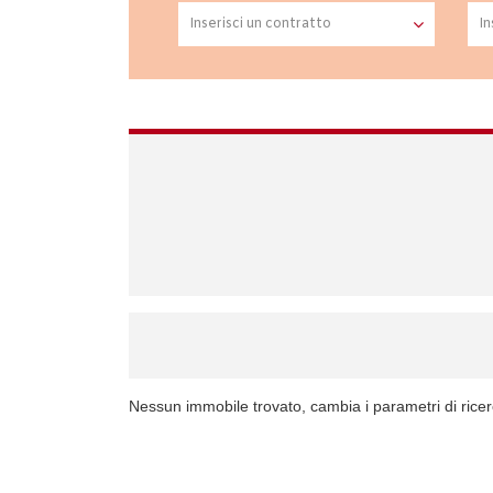
Nessun immobile trovato, cambia i parametri di rice