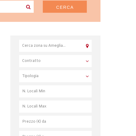
CERCA