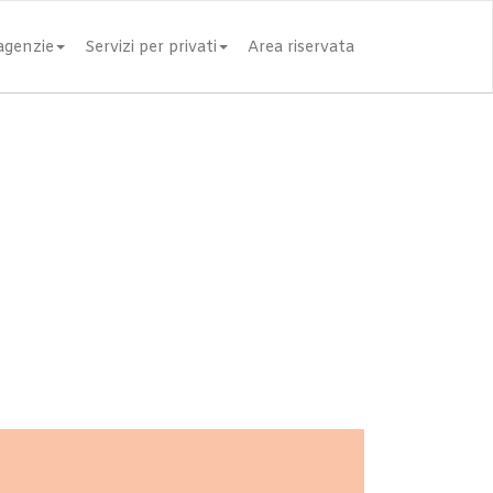
 agenzie
Servizi per privati
Area riservata