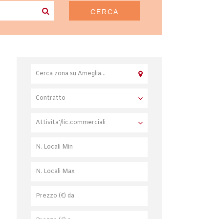
CERCA