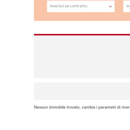
Nessun immobile trovato, cambia i parametri di rice