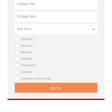
Giardino
Terrazzo
Balcone
Antifurto
Ascensore
Cantina
Inserisci anche le aste
INVIA