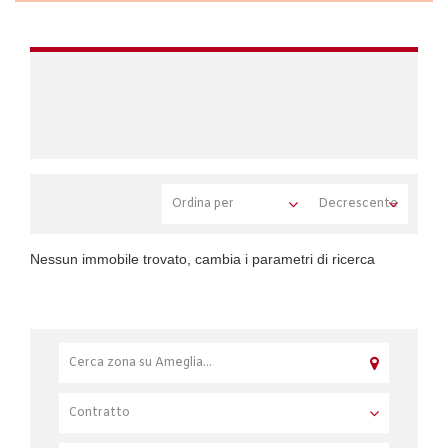
Nessun immobile trovato, cambia i parametri di ricerca