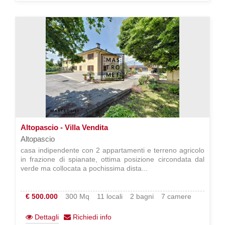
Altopascio - Villa Vendita
Altopascio
casa indipendente con 2 appartamenti e terreno agricolo
in frazione di spianate, ottima posizione circondata dal
verde ma collocata a pochissima dista...
€ 500.000
300 Mq
11 locali
2 bagni
7 camere
Dettagli
Richiedi info