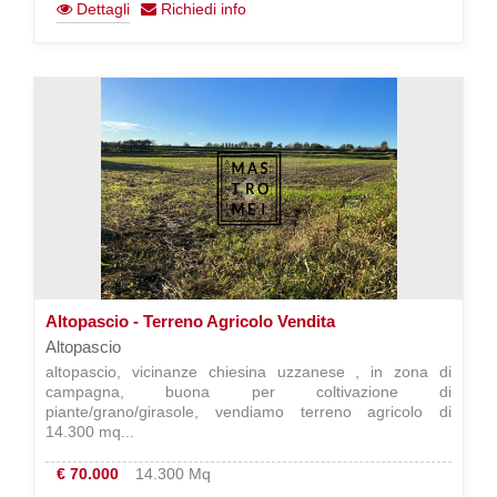
Dettagli
Richiedi info
Altopascio - Terreno Agricolo Vendita
Altopascio
altopascio, vicinanze chiesina uzzanese , in zona di
campagna, buona per coltivazione di
piante/grano/girasole, vendiamo terreno agricolo di
14.300 mq...
€ 70.000
14.300 Mq