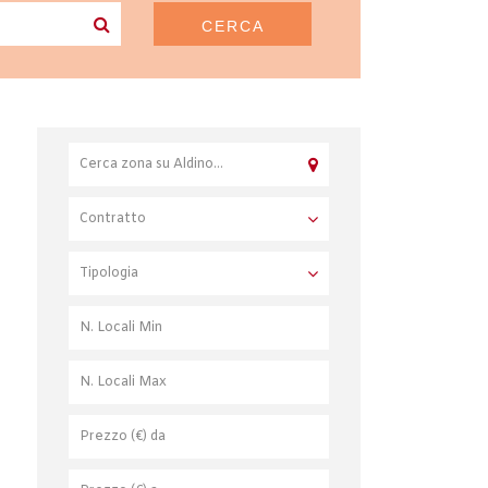
CERCA