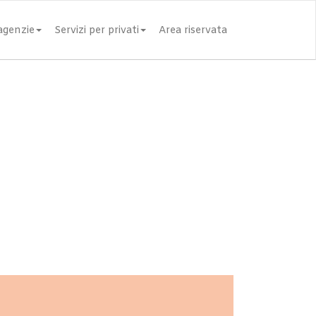
 agenzie
Servizi per privati
Area riservata