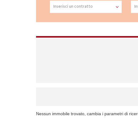
Nessun immobile trovato, cambia i parametri di rice