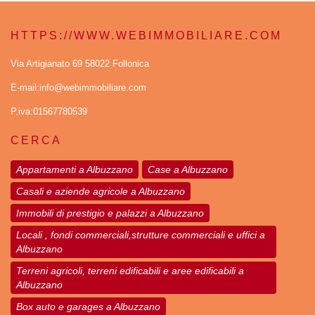
HTTPS://WWW.WEBIMMOBILIARE.COM
Via Artigianato 69 58022 Follonica
E-mail:info@webimmobiliare.com
P.iva:01567780539
CERCA
Appartamenti a Albuzzano
Case a Albuzzano
Casali e aziende agricole a Albuzzano
Immobili di prestigio e palazzi a Albuzzano
Locali , fondi commerciali,strutture commerciali e uffici a
Albuzzano
Terreni agricoli, terreni edificabili e aree edificabili a
Albuzzano
Box auto e garages a Albuzzano