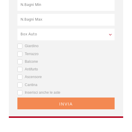
Giardino
Terrazzo
Balcone
Antifurto
Ascensore
Cantina
Inserisci anche le aste
INVIA