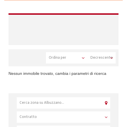
Nessun immobile trovato, cambia i parametri di ricerca