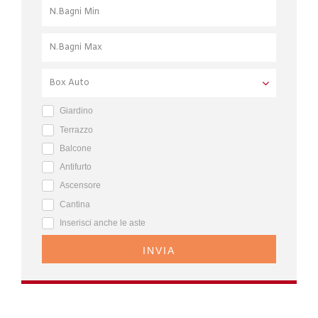
Giardino
Terrazzo
Balcone
Antifurto
Ascensore
Cantina
Inserisci anche le aste
INVIA