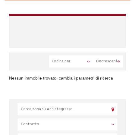
Nessun immobile trovato, cambia i parametri di ricerca