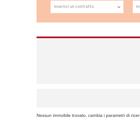
Nessun immobile trovato, cambia i parametri di rice