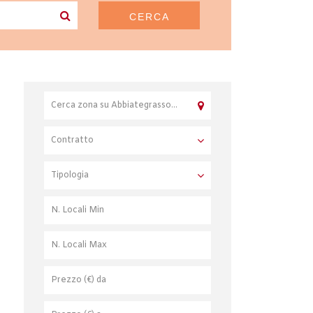
CERCA