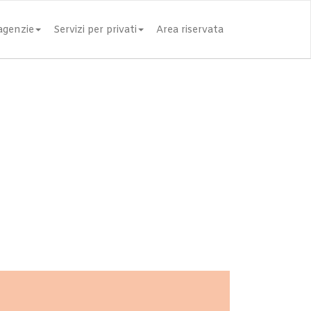
 agenzie
Servizi per privati
Area riservata