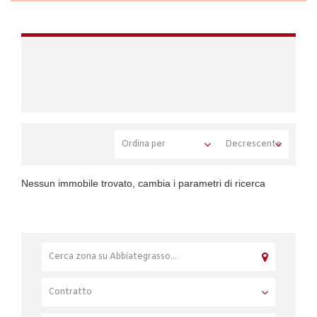
Nessun immobile trovato, cambia i parametri di ricerca