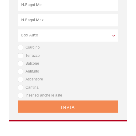
Giardino
Terrazzo
Balcone
Antifurto
Ascensore
Cantina
Inserisci anche le aste
INVIA