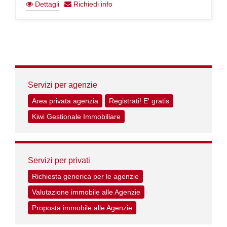
Dettagli
Richiedi info
Servizi per agenzie
Area privata agenzia
Registrati! E' gratis
Kiwi Gestionale Immobiliare
Servizi per privati
Richiesta generica per le agenzie
Valutazione immobile alle Agenzie
Proposta immobile alle Agenzie