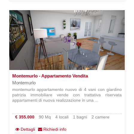
Montemurlo - Appartamento Vendita
Montemurlo
montemurlo appartamento nuovo di 4 vani con giardino
patrizia immobiliare vende con trattativa riservata
appartamenti di nuova realizzazione in una ...
€ 355.000
90 Mq
4 locali
1 bagni
2 camere
Dettagli
Richiedi info