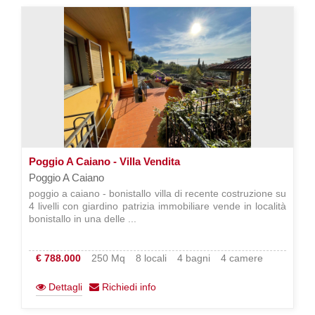
Poggio A Caiano - Villa Vendita
Poggio A Caiano
poggio a caiano - bonistallo villa di recente costruzione su
4 livelli con giardino patrizia immobiliare vende in località
bonistallo in una delle ...
€ 788.000
250 Mq
8 locali
4 bagni
4 camere
Dettagli
Richiedi info