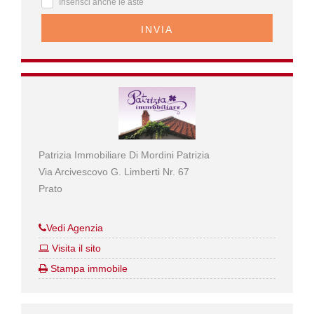
Inserisci anche le aste
INVIA
Patrizia Immobiliare Di Mordini Patrizia
Via Arcivescovo G. Limberti Nr. 67
Prato
Vedi Agenzia
Visita il sito
Stampa immobile