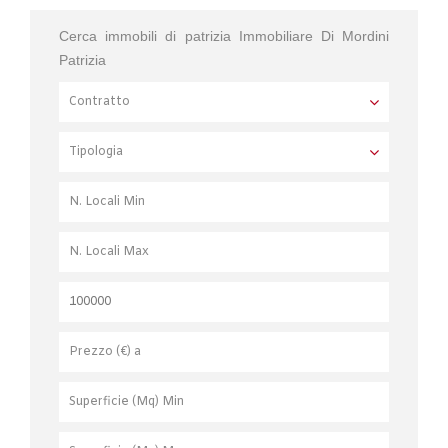
Cerca immobili di patrizia Immobiliare Di Mordini
Patrizia