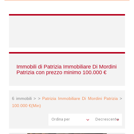
Immobili di Patrizia Immobiliare Di Mordini
Patrizia con prezzo minimo 100.000 €
6 immobili > >
Patrizia Immobiliare Di Mordini Patrizia
>
100.000 €(Min)