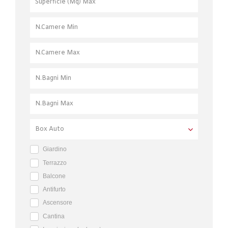
Giardino
Terrazzo
Balcone
Antifurto
Ascensore
Cantina