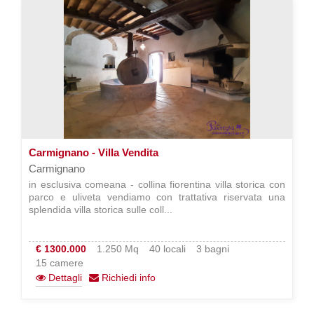
Carmignano - Villa Vendita
Carmignano
in esclusiva comeana - collina fiorentina villa storica con
parco e uliveta vendiamo con trattativa riservata una
splendida villa storica sulle coll...
€ 1300.000
1.250 Mq
40 locali
3 bagni
15 camere
Dettagli
Richiedi info