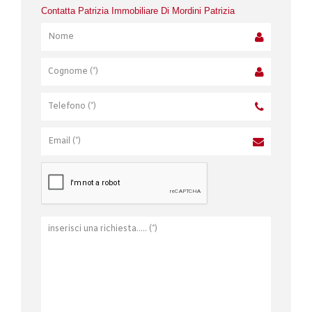
Contatta Patrizia Immobiliare Di Mordini Patrizia