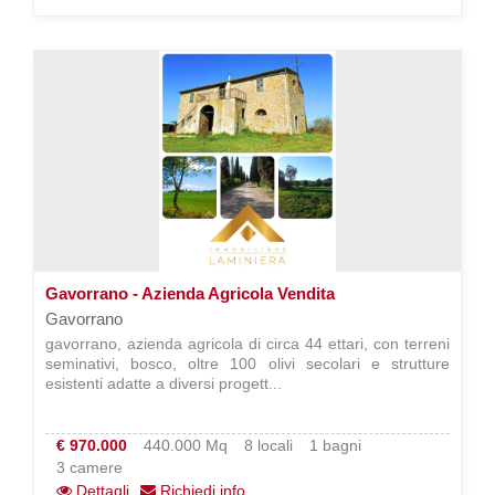
Gavorrano - Azienda Agricola Vendita
Gavorrano
gavorrano, azienda agricola di circa 44 ettari, con terreni
seminativi, bosco, oltre 100 olivi secolari e strutture
esistenti adatte a diversi progett...
€ 970.000
440.000 Mq
8 locali
1 bagni
3 camere
Dettagli
Richiedi info