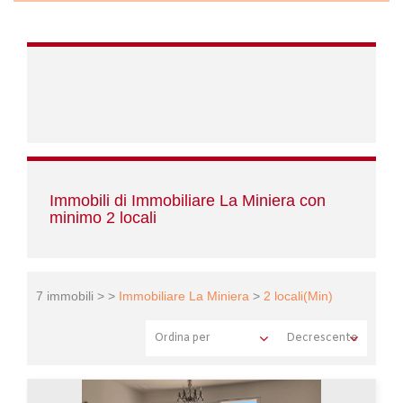
Immobili di Immobiliare La Miniera con
minimo 2 locali
7 immobili > >
Immobiliare La Miniera
>
2 locali(Min)