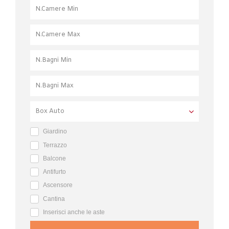
Giardino
Terrazzo
Balcone
Antifurto
Ascensore
Cantina
Inserisci anche le aste