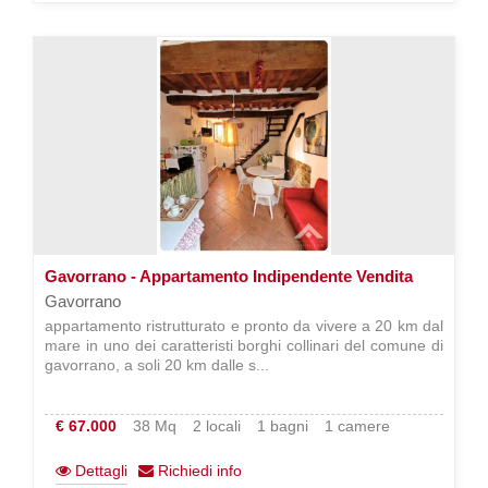
Gavorrano - Appartamento Indipendente Vendita
Gavorrano
appartamento ristrutturato e pronto da vivere a 20 km dal
mare in uno dei caratteristi borghi collinari del comune di
gavorrano, a soli 20 km dalle s...
€ 67.000
38 Mq
2 locali
1 bagni
1 camere
Dettagli
Richiedi info