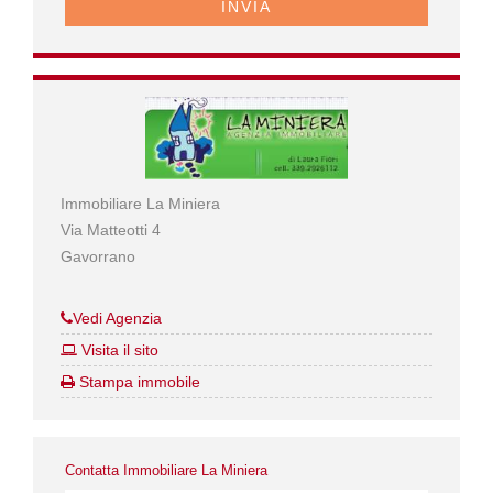
INVIA
Immobiliare La Miniera
Via Matteotti 4
Gavorrano
Vedi Agenzia
Visita il sito
Stampa immobile
Contatta Immobiliare La Miniera