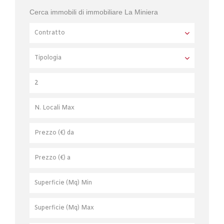
Cerca immobili di immobiliare La Miniera