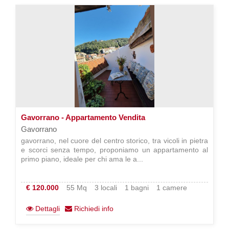
Gavorrano - Appartamento Vendita
Gavorrano
gavorrano, nel cuore del centro storico, tra vicoli in pietra
e scorci senza tempo, proponiamo un appartamento al
primo piano, ideale per chi ama le a...
€ 120.000
55 Mq
3 locali
1 bagni
1 camere
Dettagli
Richiedi info