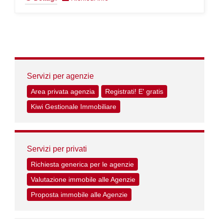
Servizi per agenzie
Area privata agenzia
Registrati! E' gratis
Kiwi Gestionale Immobiliare
Servizi per privati
Richiesta generica per le agenzie
Valutazione immobile alle Agenzie
Proposta immobile alle Agenzie